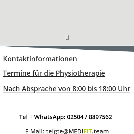
Kontaktinformationen
Termine für die Physiotherapie
Nach Absprache von 8:00 bis 18:00 Uhr
Tel + WhatsApp:
02504 / 8897562
E-Mail:
telgte@MEDI
FIT
.team