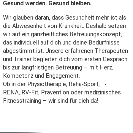
Gesund werden. Gesund bleiben.
Wir glauben daran, dass Gesundheit mehr ist als
die Abwesenheit von Krankheit. Deshalb setzen
wir auf ein ganzheitliches Betreuungskonzept,
das individuell auf dich und deine Bedürfnisse
abgestimmt ist. Unsere erfahrenen Therapeuten
und Trainer begleiten dich vom ersten Gespräch
bis zur langfristigen Betreuung – mit Herz,
Kompetenz und Engagement.
Ob in der
Physiotherapie
,
Reha-Sport
,
T-
RENA
,
RV-Fit
,
Prävention
oder
medizinisches
Fitnesstraining
– wir sind für dich da!