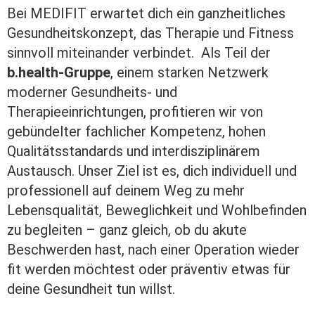
Bei MEDIFIT erwartet dich ein ganzheitliches
Gesundheitskonzept, das Therapie und Fitness
sinnvoll miteinander verbindet. Als Teil der
b.health-Gruppe
, einem starken Netzwerk
moderner Gesundheits- und
Therapieeinrichtungen, profitieren wir von
gebündelter fachlicher Kompetenz, hohen
Qualitätsstandards und interdisziplinärem
Austausch. Unser Ziel ist es, dich individuell und
professionell auf deinem Weg zu mehr
Lebensqualität, Beweglichkeit und Wohlbefinden
zu begleiten – ganz gleich, ob du akute
Beschwerden hast, nach einer Operation wieder
fit werden möchtest oder präventiv etwas für
deine Gesundheit tun willst.