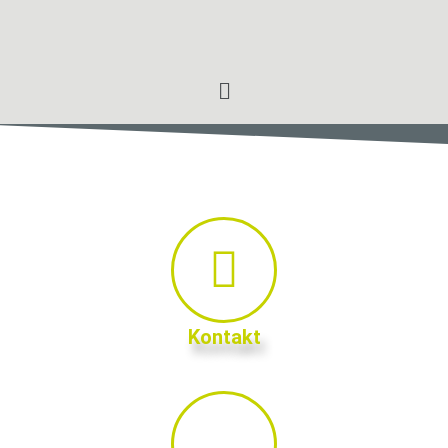
Kontakt