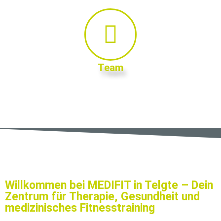
Team
Willkommen bei MEDIFIT in Telgte – Dein
Zentrum für Therapie, Gesundheit und
medizinisches Fitnesstraining