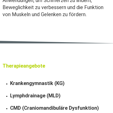
Anwendungen, um Schmerzen zu lindern,
Beweglichkeit zu verbessern und die Funktion
von Muskeln und Gelenken zu fördern.
Therapieangebote
Krankengymnastik (KG)
Lymphdrainage (MLD)
CMD (Craniomandibuläre Dysfunktion)