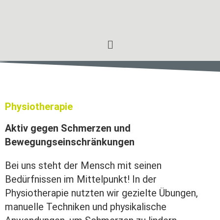
Physiotherapie
Aktiv gegen Schmerzen und
Bewegungseinschränkungen
Bei uns steht der Mensch mit seinen
Bedürfnissen im Mittelpunkt! In der
Physiotherapie nutzten wir gezielte Übungen,
manuelle Techniken und physikalische