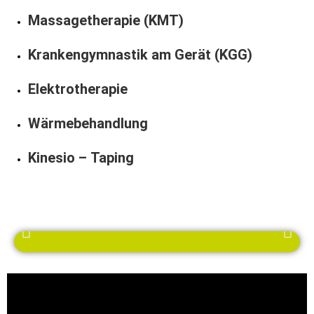
Massagetherapie (KMT)
Krankengymnastik am Gerät (KGG)
Elektrotherapie
Wärmebehandlung
Kinesio – Taping